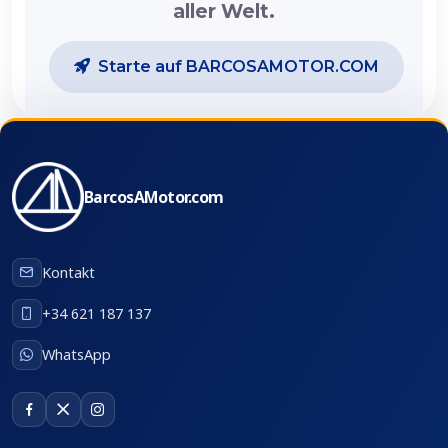
aller Welt.
Starte auf BARCOSAMOTOR.COM
BarcosAMotor.com
Kontakt
+34 621 187 137
WhatsApp