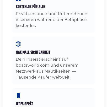
Kostenlos für alle
Privatpersonen und Unternehmen
inserieren während der Betaphase
kostenlos.
Maximale Sichtbarkeit
Dein Inserat erscheint auf
boatsworld.com und unserem
Netzwerk aus Nautikseiten —
Tausende Käufer weltweit.
Jedes Gerät