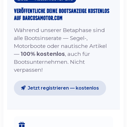
Veröffentliche deine Bootsanzeige kostenlos
auf barcosamotor.com
Während unserer Betaphase sind
alle Bootsinserate — Segel-,
Motorboote oder nautische Artikel
—
100% kostenlos
, auch für
Bootsunternehmen. Nicht
verpassen!
Jetzt registrieren — kostenlos