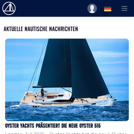
Aktuelle nautische Nachrichten
Oyster Yachts präsentiert die neue Oyster 515