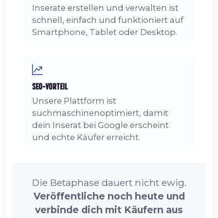
Inserate erstellen und verwalten ist
schnell, einfach und funktioniert auf
Smartphone, Tablet oder Desktop.
SEO-Vorteil
Unsere Plattform ist
suchmaschinenoptimiert, damit
dein Inserat bei Google erscheint
und echte Käufer erreicht.
Die Betaphase dauert nicht ewig.
Veröffentliche noch heute und
verbinde dich mit Käufern aus