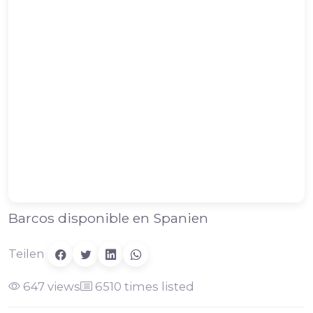
Barcos disponible en Spanien
Teilen
647 views
6510 times listed