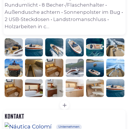
Rundumlicht • 8 Becher-/Flaschenhalter •
Außendusche achtern • Sonnenpolster im Bug •
2 USB-Steckdosen • Landstromanschluss •
Holzarbeiten in c…
Kontakt
Unternehmen