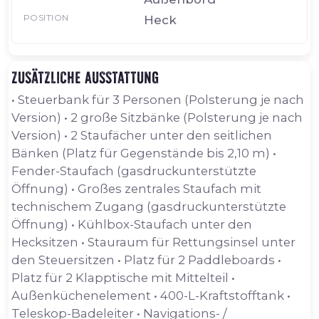
POSITION
Heck
Zusätzliche Ausstattung
• Steuerbank für 3 Personen (Polsterung je nach
Version) • 2 große Sitzbänke (Polsterung je nach
Version) • 2 Staufächer unter den seitlichen
Bänken (Platz für Gegenstände bis 2,10 m) •
Fender-Staufach (gasdruckunterstützte
Öffnung) • Großes zentrales Staufach mit
technischem Zugang (gasdruckunterstützte
Öffnung) • Kühlbox-Staufach unter den
Hecksitzen • Stauraum für Rettungsinsel unter
den Steuersitzen • Platz für 2 Paddleboards •
Platz für 2 Klapptische mit Mittelteil •
Außenküchenelement • 400-L-Kraftstofftank •
Teleskop-Badeleiter • Navigations- /