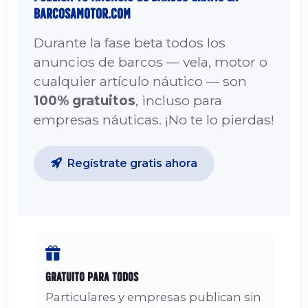
barcosamotor.com
Durante la fase beta todos los
anuncios de barcos — vela, motor o
cualquier artículo náutico — son
100% gratuitos
, incluso para
empresas náuticas. ¡No te lo pierdas!
Regístrate gratis ahora
Gratuito para Todos
Particulares y empresas publican sin