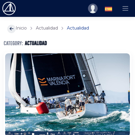
Inicio
Actualidad
Actualidad
Category:
Actualidad