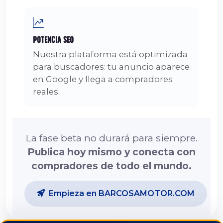
Potencia SEO
Nuestra plataforma está optimizada
para buscadores: tu anuncio aparece
en Google y llega a compradores
reales.
La fase beta no durará para siempre.
Publica hoy mismo y conecta con
compradores de todo el mundo.
Empieza en BARCOSAMOTOR.COM