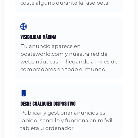
coste alguno durante la fase beta.
Visibilidad Máxima
Tu anuncio aparece en
boatsworld.com y nuestra red de
webs náuticas — llegando a miles de
compradores en todo el mundo.
Desde Cualquier Dispositivo
Publicar y gestionar anuncios es
rápido, sencillo y funciona en móvil,
tableta u ordenador.