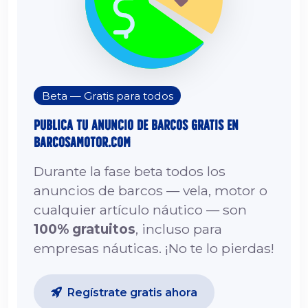
Beta — Gratis para todos
Publica tu Anuncio de Barcos Gratis en
barcosamotor.com
Durante la fase beta todos los
anuncios de barcos — vela, motor o
cualquier artículo náutico — son
100% gratuitos
, incluso para
empresas náuticas. ¡No te lo pierdas!
Regístrate gratis ahora