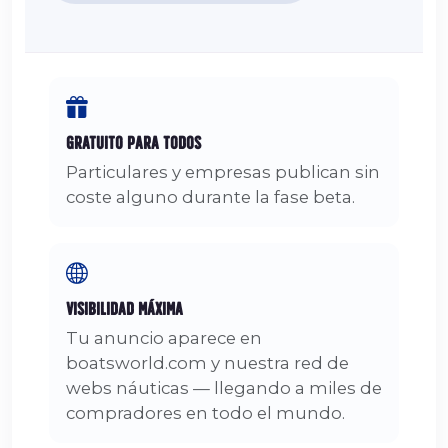
Gratuito para Todos
Particulares y empresas publican sin
coste alguno durante la fase beta.
Visibilidad Máxima
Tu anuncio aparece en
boatsworld.com y nuestra red de
webs náuticas — llegando a miles de
compradores en todo el mundo.