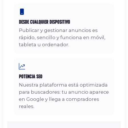
Desde Cualquier Dispositivo
Publicar y gestionar anuncios es
rápido, sencillo y funciona en móvil,
tableta u ordenador.
Potencia SEO
Nuestra plataforma está optimizada
para buscadores: tu anuncio aparece
en Google y llega a compradores
reales.