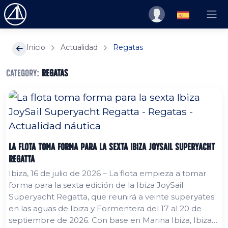
Inicio
Actualidad
Regatas
Category:
Regatas
La flota toma forma para la sexta Ibiza JoySail Superyacht
Regatta
Ibiza, 16 de julio de 2026 – La flota empieza a tomar
forma para la sexta edición de la Ibiza JoySail
Superyacht Regatta, que reunirá a veinte superyates
en las aguas de Ibiza y Formentera del 17 al 20 de
septiembre de 2026. Con base en Marina Ibiza, Ibiza