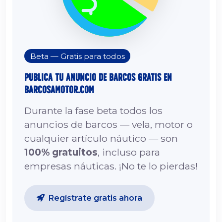
Beta — Gratis para todos
Publica tu Anuncio de Barcos Gratis en
barcosamotor.com
Durante la fase beta todos los
anuncios de barcos — vela, motor o
cualquier artículo náutico — son
100% gratuitos
, incluso para
empresas náuticas. ¡No te lo pierdas!
Regístrate gratis ahora