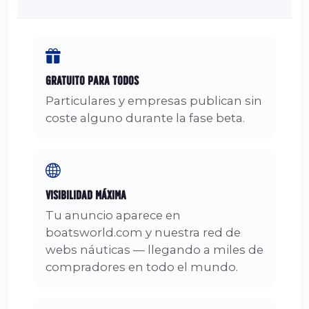
Gratuito para Todos
Particulares y empresas publican sin
coste alguno durante la fase beta.
Visibilidad Máxima
Tu anuncio aparece en
boatsworld.com y nuestra red de
webs náuticas — llegando a miles de
compradores en todo el mundo.