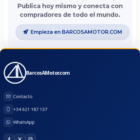
Publica hoy mismo y conecta con
compradores de todo el mundo.
Empieza en BARCOSAMOTOR.COM
BarcosAMotor.com
Contacto
+34 621 187 137
WhatsApp