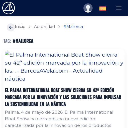
Inicio
Actualidad
#Mallorca
Tag:
#Mallorca
El Palma International Boat Show cierra su 42ª edición
marcada por la innovación y las soluciones para impulsar
la sostenibilidad en la náutica
Palma, 4 de mayo de 2026. El Palma International
Boat Show ha cerrado una nueva edición
caracterizada por la innovación de los productos