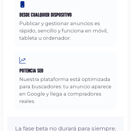
Desde Cualquier Dispositivo
Publicar y gestionar anuncios es
rápido, sencillo y funciona en móvil,
tableta u ordenador.
Potencia SEO
Nuestra plataforma está optimizada
para buscadores: tu anuncio aparece
en Google y llega a compradores
reales.
La fase beta no durará para siempre.