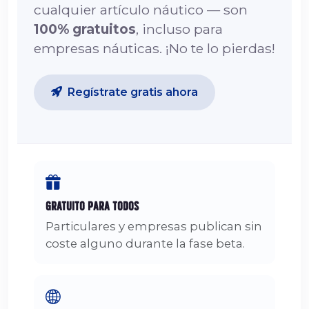
cualquier artículo náutico — son
100% gratuitos
, incluso para
empresas náuticas. ¡No te lo pierdas!
Regístrate gratis ahora
Gratuito para Todos
Particulares y empresas publican sin
coste alguno durante la fase beta.