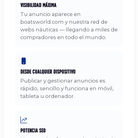
Visibilidad Máxima
Tu anuncio aparece en
boatsworld.com y nuestra red de
webs náuticas — llegando a miles de
compradores en todo el mundo.
Desde Cualquier Dispositivo
Publicar y gestionar anuncios es
rápido, sencillo y funciona en móvil,
tableta u ordenador.
Potencia SEO