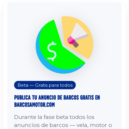
Beta — Gratis para todos
Publica tu Anuncio de Barcos Gratis en
barcosamotor.com
Durante la fase beta todos los
anuncios de barcos — vela, motor o