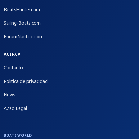
BoatsHunter.com
Sailing-Boats.com
ForumNautico.com
ACERCA
Contacto
Política de privacidad
News
Aviso Legal
BOATSWORLD