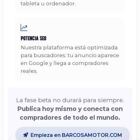
tableta u ordenador.
Potencia SEO
Nuestra plataforma está optimizada
para buscadores: tu anuncio aparece
en Google y llega a compradores
reales.
La fase beta no durará para siempre.
Publica hoy mismo y conecta con
compradores de todo el mundo.
Empieza en BARCOSAMOTOR.COM