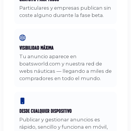
Particulares y empresas publican sin
coste alguno durante la fase beta.
Visibilidad Máxima
Tu anuncio aparece en
boatsworld.com y nuestra red de
webs náuticas — llegando a miles de
compradores en todo el mundo.
Desde Cualquier Dispositivo
Publicar y gestionar anuncios es
rápido, sencillo y funciona en móvil,