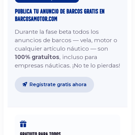
Publica tu Anuncio de Barcos Gratis en
barcosamotor.com
Durante la fase beta todos los
anuncios de barcos — vela, motor o
cualquier artículo náutico — son
100% gratuitos
, incluso para
empresas náuticas. ¡No te lo pierdas!
Regístrate gratis ahora
Gratuito para Todos